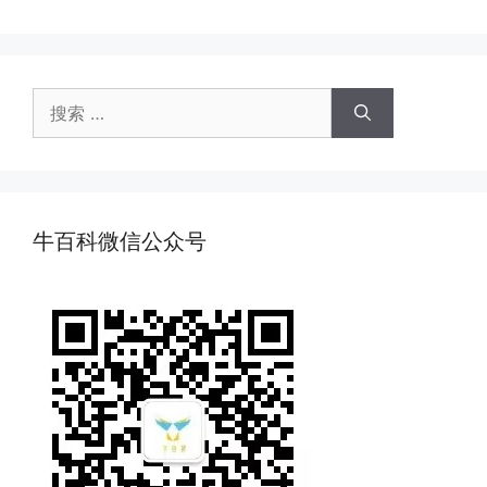
搜
索：
牛百科微信公众号