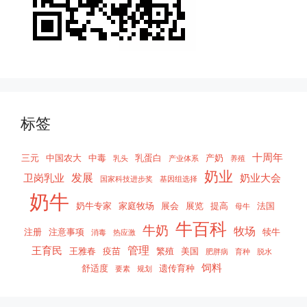
标签
十周年
三元
中国农大
中毒
乳蛋白
产奶
乳头
产业体系
养殖
奶业
发展
卫岗乳业
奶业大会
国家科技进步奖
基因组选择
奶牛
奶牛专家
家庭牧场
展会
展览
提高
法国
母牛
牛百科
牛奶
牧场
注册
注意事项
犊牛
消毒
热应激
管理
王育民
王雅春
疫苗
繁殖
美国
肥胖病
育种
脱水
饲料
舒适度
遗传育种
要素
规划