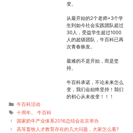
变。
从最开始的2个老师+3个学
生到如今社会实践团队超过
30人，受益学生超过1000
人的超级团队，牛百科已再
次青春焕发。
最难的不是开始，而是坚
持。
牛百科承诺，不论未来怎么
变，我们会始终坚持！我们
的初心从未改变！！！
分
牛百科活动
类
标
十周年
、
牛百科
签
国家奶牛产业体系2016总结会在京举办
高等畜牧人才教育存在的几大问题，大家怎么看?