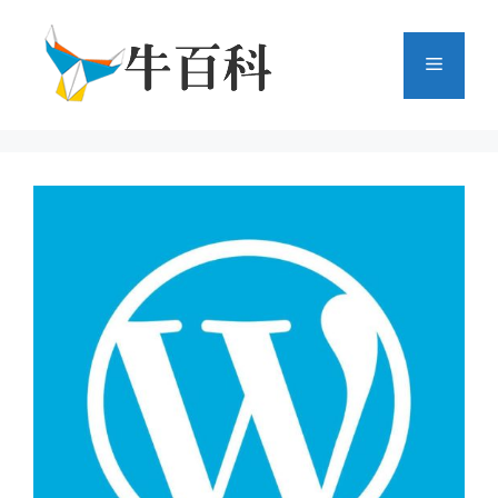
跳
至
菜
内
容
单