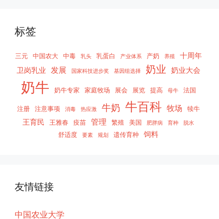
标签
十周年
三元
中国农大
中毒
乳蛋白
产奶
乳头
产业体系
养殖
奶业
发展
卫岗乳业
奶业大会
国家科技进步奖
基因组选择
奶牛
奶牛专家
家庭牧场
展会
展览
提高
法国
母牛
牛百科
牛奶
牧场
注册
注意事项
犊牛
消毒
热应激
管理
王育民
王雅春
疫苗
繁殖
美国
肥胖病
育种
脱水
饲料
舒适度
遗传育种
要素
规划
友情链接
中国农业大学