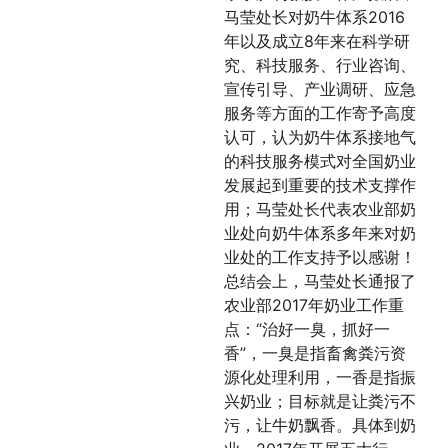
马莹处长对奶牛体系2016
年以及成立8年来在科学研
究、科技服务、行业咨询、
宣传引导、产业调研、应急
服务等方面的工作寄予高度
认可，认为奶牛体系接地气
的科技服务模式对全国奶业
发展起到重要的技术支撑作
用；马莹处长代表农业部奶
业处向奶牛体系多年来对奶
业处的工作支持予以感谢！
总结会上，马莹处长通报了
农业部2017年奶业工作重
点：“治好一臭，抓好一
香”，一臭是指畜禽粪污资
源化处理利用，一香是指振
兴奶业；目标就是让粪污不
污，让牛奶飘香。具体到奶