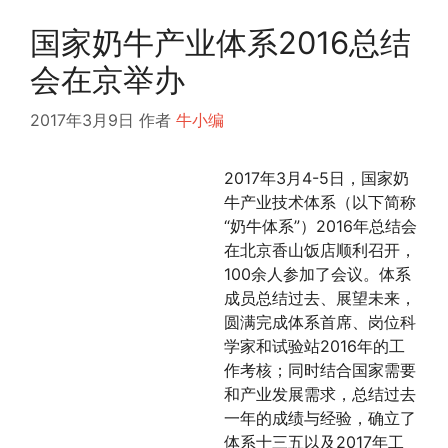
国家奶牛产业体系2016总结
会在京举办
2017年3月9日
作者
牛小编
2017年3月4-5日，国家奶
牛产业技术体系（以下简称
“奶牛体系”）2016年总结会
在北京香山饭店顺利召开，
100余人参加了会议。体系
成员总结过去、展望未来，
圆满完成体系首席、岗位科
学家和试验站2016年的工
作考核；同时结合国家需要
和产业发展需求，总结过去
一年的成绩与经验，确立了
体系十三五以及2017年工