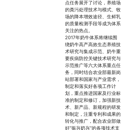
点任务展开了讨论，养殖场
的粪污处理技术与模式、牧
场的降本增效途径、生鲜乳
的质量检测手段等成为体系
关注的热点。
2017年奶牛体系将继续围
绕奶牛高产高效生态养殖技
术研究与集成示范、奶牛重
要疾病防控关键技术研究与
示范推广等六大体系重点任
务，同时结合农业部最新岗
站部署和国家与产业需求，
制定和落实好各项工作计
划，重点推进国家及行业标
准的制定和修订，加强新技
术、新产品、新规程的研发
和制定，注重专利和成果的
转化与推广，配合农业部做
好“振兴奶兴”的各项技术支