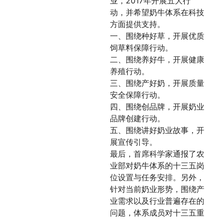
业，2017年开展五大行
动，并希望奶牛体系在科技
方面提供支持。
一、围绕种好草，开展优质
饲草料保障行动。
二、围绕养好牛，开展健康
养殖行动。
三、围绕产好奶，开展质量
安全保障行动。
四、围绕创品牌，开展奶业
品牌创建行动。
五、围绕讲好奶业故事，开
展宣传引导。
最后，首席科学家通报了农
业部对奶牛体系的十三五岗
位设置与任务安排。另外，
针对当前奶业形势，围绕产
业需求以及行业普遍存在的
问题，体系成员对十三五重