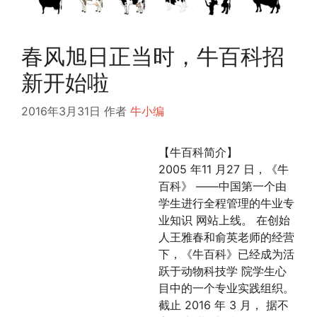
春风旭日正当时，牛百科招
新开始啦
2016年3月31日
作者
牛小编
【牛百科简介】
2005 年11 月27 日，《牛
百科》 ——中国第一个由
学生进行全程管理的牛业专
业知识 网站上线。 在创始
人王雅春和俞英老师的经营
下，《牛百科》已经成为活
跃于动物科技学 院学生心
目中的一个专业实践组织。
截止 2016 年 3 月， 据不