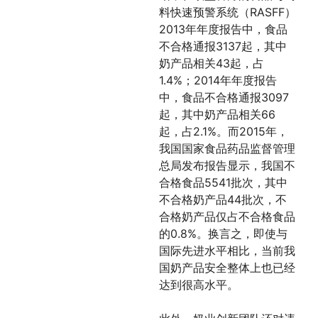
料快速预警系统（RASFF）
2013年年度报告中，食品
不合格通报3137起，其中
奶产品相关43起，占
1.4%；2014年年度报告
中，食品不合格通报3097
起，其中奶产品相关66
起，占2.1%。而2015年，
我国国家食品药品监督管理
总局发布报告显示，我国不
合格食品5541批次，其中
不合格奶产品44批次，不
合格奶产品仅占不合格食品
的0.8%。换言之，即使与
国际先进水平相比，当前我
国奶产品安全整体上也已经
达到很高水平。