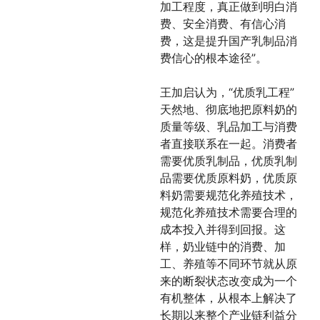
加工程度，真正做到明白消
费、安全消费、有信心消
费，这是提升国产乳制品消
费信心的根本途径”。
王加启认为，“优质乳工程”
天然地、彻底地把原料奶的
质量等级、乳品加工与消费
者直接联系在一起。消费者
需要优质乳制品，优质乳制
品需要优质原料奶，优质原
料奶需要规范化养殖技术，
规范化养殖技术需要合理的
成本投入并得到回报。这
样，奶业链中的消费、加
工、养殖等不同环节就从原
来的断裂状态改变成为一个
有机整体，从根本上解决了
长期以来整个产业链利益分