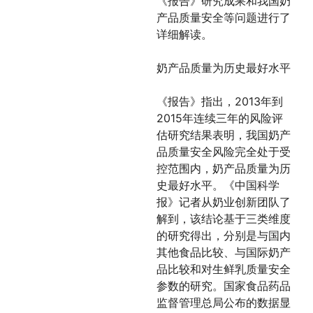
《报告》研究成果和我国奶
产品质量安全等问题进行了
详细解读。
奶产品质量为历史最好水平
《报告》指出，2013年到
2015年连续三年的风险评
估研究结果表明，我国奶产
品质量安全风险完全处于受
控范围内，奶产品质量为历
史最好水平。《中国科学
报》记者从奶业创新团队了
解到，该结论基于三类维度
的研究得出，分别是与国内
其他食品比较、与国际奶产
品比较和对生鲜乳质量安全
参数的研究。国家食品药品
监督管理总局公布的数据显