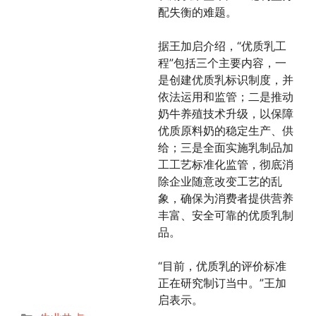
配失衡的难题。
据王加启介绍，“优质乳工
程”包括三个主要内容，一
是创建优质乳标识制度，并
依法运用和监管；二是推动
奶牛养殖技术升级，以保障
优质原料奶的稳定生产、供
给；三是全面实施乳制品加
工工艺标准化监管，彻底消
除企业随意改变工艺的乱
象，确保为消费者提供营养
丰富、安全可靠的优质乳制
品。
“目前，优质乳的评价标准
正在研究制订当中。”王加
启表示。