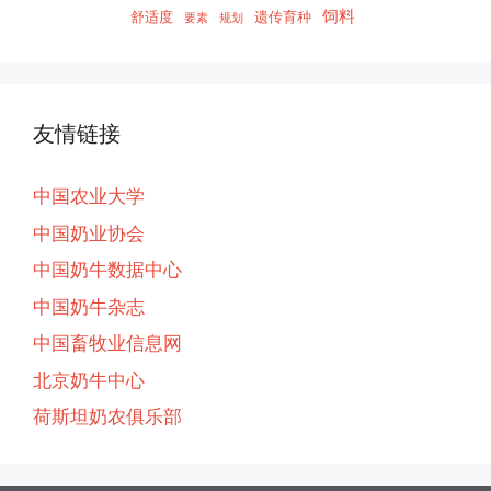
饲料
舒适度
遗传育种
要素
规划
友情链接
中国农业大学
中国奶业协会
中国奶牛数据中心
中国奶牛杂志
中国畜牧业信息网
北京奶牛中心
荷斯坦奶农俱乐部