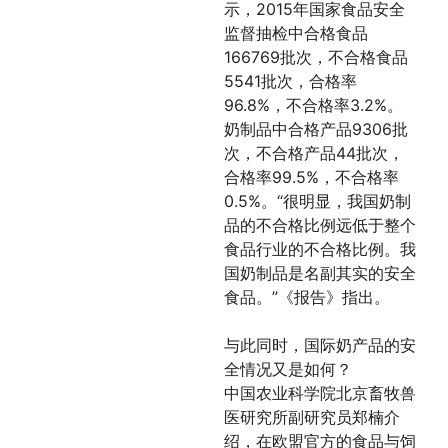
示，2015年国家食品安全
监督抽检中合格食品
166769批次，不合格食品
5541批次，合格率
96.8%，不合格率3.2%。
奶制品中合格产品9306批
次，不合格产品44批次，
合格率99.5%，不合格率
0.5%。“很明显，我国奶制
品的不合格比例远低于整个
食品行业的不合格比例。我
国奶制品是名副其实的安全
食品。”《报告》指出。
与此同时，国际奶产品的安
全情况又是如何？
中国农业科学院北京畜牧兽
医研究所副研究员郑楠介
绍，在欧盟官方的食品与饲