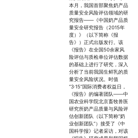
本月，我国首部聚焦奶产品
质量安全风险评估领域的研
究报告——《中国奶产品质
量安全研究报告（2015年
度）》（以下简称《报
告》）正式出版发行。该
《报告》在全国50余家风
险评估与质检单位评估数据
的基础上进行了研究，深入
分析了当前我国生鲜乳的质
量安全风险状况。
时值
“3·15”国际消费者权益日，
《报告》的编著团队——中
国农业科学院北京畜牧兽医
研究所奶产品质量与风险评
估创新团队（以下简称“奶
业创新团队”）接受了《中
国科学报》记者采访，对该