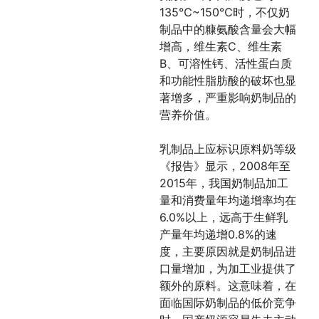
135℃~150℃时，不仅奶
制品中的糠氨酸含量会大幅
增高，维生素C、维生素
B、可溶性钙、活性蛋白质
和功能性脂肪酸的破坏也显
著增多，严重影响奶制品的
营养价值。
乳制品上应标识原料奶等级
《报告》显示，2008年至
2015年，我国奶制品加工
量和消费量年均递增率均在
6.0%以上，远高于生鲜乳
产量年均递增0.8%的速
度，主要原因就是奶制品进
口量增加，为加工业提供了
额外的原料。这意味着，在
面临国际奶制品的低价竞争