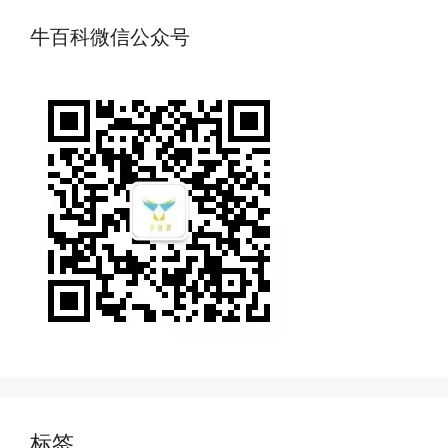
牛百科微信公众号
标签