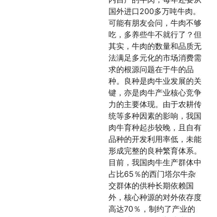
国外进口200多万吨牛肉。
可能有朋友会问，牛肉不够
吃，多养些牛不就行了？但
其实，牛肉的数量和品质无
法满足多元化的市场消费需
求的根源问题在于牛的品
种。良种是肉牛业发展的关
键，亦是肉牛产业核心竞争
力的主要体现。由于农耕传
统等多种因素的影响，我国
肉牛育种起步较晚，且自有
品种的开发利用率低，未能
形成完整的良种繁育体系。
目前，我国肉牛生产群体中
占比65％的西门塔尔牛杂
交群体的供种长期依赖国
外，核心种源的对外依存度
高达70％，制约了产业的