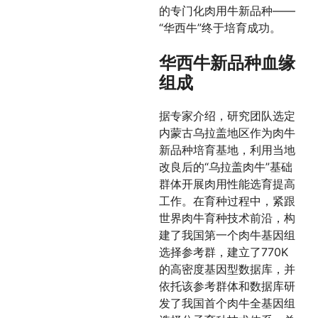
的专门化肉用牛新品种——
“华西牛”终于培育成功。
华西牛新品种血缘
组成
据专家介绍，研究团队选定
内蒙古乌拉盖地区作为肉牛
新品种培育基地，利用当地
改良后的“乌拉盖肉牛”基础
群体开展肉用性能选育提高
工作。在育种过程中，紧跟
世界肉牛育种技术前沿，构
建了我国第一个肉牛基因组
选择参考群，建立了770K
的高密度基因型数据库，并
依托该参考群体和数据库研
发了我国首个肉牛全基因组