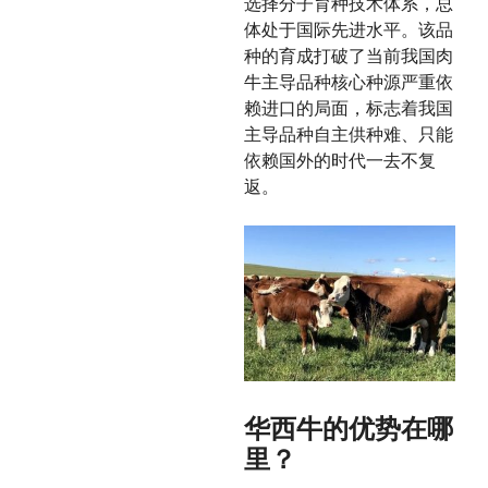
选择分子育种技术体系，总
体处于国际先进水平。该品
种的育成打破了当前我国肉
牛主导品种核心种源严重依
赖进口的局面，标志着我国
主导品种自主供种难、只能
依赖国外的时代一去不复
返。
华西牛的优势在哪
里？