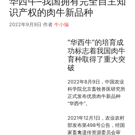
华西牛–我国拥有完全自主知
识产权的肉牛新品种
2022年9月9日
作者
牛小编
“华西牛”的培育成
功标志着我国肉牛
育种取得了重大突
破
2022年8月9日，中国农业
科学院北京畜牧兽医研究所
正式发布优质肉牛新品种
“华西牛”。
2021年12月1日，农业农村
部发布第498号公告，经国
家畜禽遗传资源委员会审