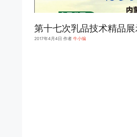
第十七次乳品技术精品展
2017年4月4日
作者
牛小编