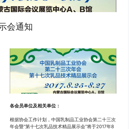
示会通知
各会员单位及相关单位：
根据协会工作计划，中国乳制品工业协会第二十三次
年会暨“第十七次乳品技术精品展示会”将于2017年8