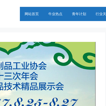
网站首页
牛业热点
青年计划
行业