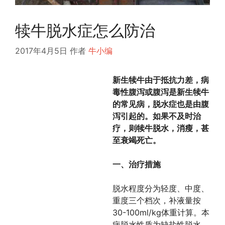
犊牛脱水症怎么防治
2017年4月5日
作者
牛小编
新生犊牛由于抵抗力差，病
毒性腹泻或腹泻是新生犊牛
的常见病，脱水症也是由腹
泻引起的。如果不及时治
疗，则犊牛脱水，消瘦，甚
至衰竭死亡。
一、治疗措施
脱水程度分为轻度、中度、
重度三个档次，补液量按
30-100ml/kg体重计算。本
病脱水性质为缺盐性脱水，