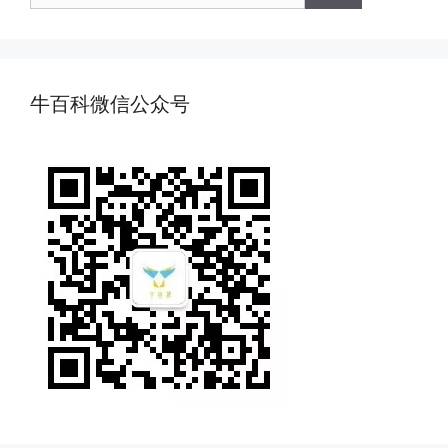
牛百科微信公众号