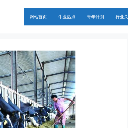
网站首页
牛业热点
青年计划
行业