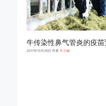
牛传染性鼻气管炎的疫苗
2017年10月26日
作者
牛小编