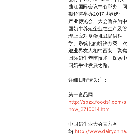
曲江国际会议中心举办，同
期还将举办2017世界奶牛
产业博览会。大会旨在为中
国奶牛养殖企业在生产及管
理上应对复杂挑战提供科
学、系统化的解决方案，欢
迎业界友人相约西安，聚焦
国际奶牛养殖技术，探索中
国奶牛业发展之路。
详细日程请关注：
第一食品网
http://spzx.foods1.com/s
how_2715014.htm
中国奶牛业大会官方网
站
http://www.dairychina.