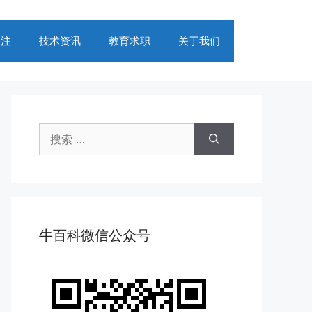
关注
技术资讯
教育求职
关于我们
搜
索：
牛百科微信公众号