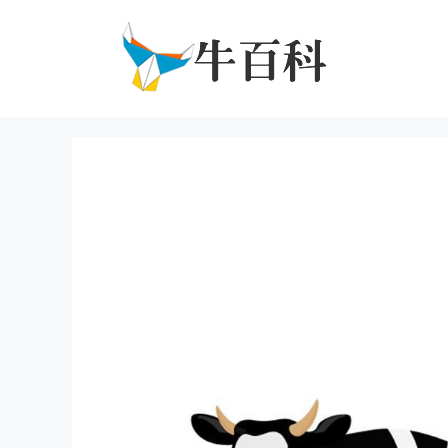
跳
至
内
容