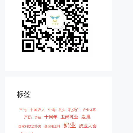
标签
三元
中国农大
中毒
乳蛋白
乳头
产业体系
发展
十周年
卫岗乳业
产奶
养殖
奶业
奶业大会
国家科技进步奖
基因组选择