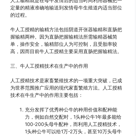
人工输精就是在母牛发情后的适当时间利用器械把一
定量的精液准确地输送到发情母牛生殖道内适当部位
的过程。
牛人工授精的输精方法包括阴道开张器输精和直肠把
握输精两种。因为直肠把握输精法所需输精器械简
单，操作安全，输精部位人为可控制，且受胎率较
高，因而目前牛人工授精主要采用直肠把握输精法。
三、牛人工授精技术在生产中的作用
人工授精技术是家畜繁殖技术的一项重大突破，已成
为世界范围推广应用的现代家畜繁殖方法。人工授精
技术在牛生产中的作用主要包括：
充分发挥了优秀种公牛的种用价值和配种能
力，例如自然交配时，1头种公牛1年最多能给
100-200头母牛配种，而利用人工授精技术，
1头种公牛可以给1万-2万头，甚至10万头母牛