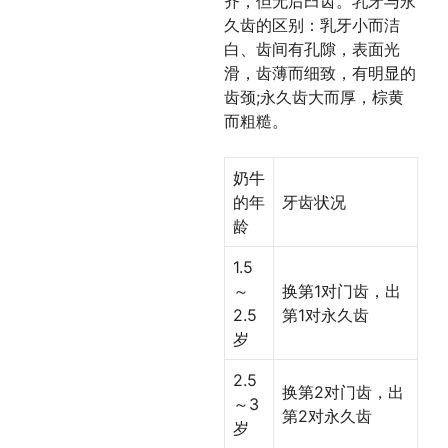
齐，但无后臼齿。乳牙与永
久齿的区别：乳牙小而洁
白、齿间有孔隙，表面光
滑，齿薄而细致，有明显的
齿颈;永久齿大而厚，棕黄
而粗糙。
奶牛
的年
牙齿状况
龄
1.5
～
换第1对门齿，出
2.5
第1对永久齿
岁
2.5
换第2对门齿，出
～3
第2对永久齿
岁