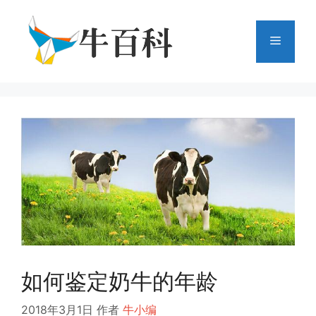
跳
至
菜
内
容
单
如何鉴定奶牛的年龄
2018年3月1日
作者
牛小编