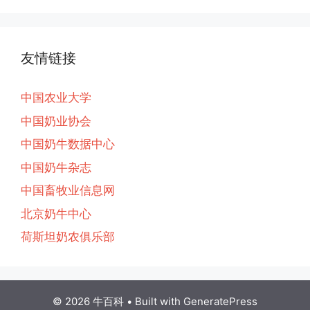
友情链接
中国农业大学
中国奶业协会
中国奶牛数据中心
中国奶牛杂志
中国畜牧业信息网
北京奶牛中心
荷斯坦奶农俱乐部
© 2026 牛百科
• Built with
GeneratePress