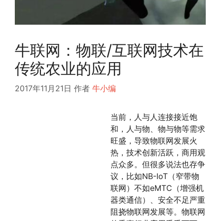
牛联网：物联/互联网技术在
传统农业的应用
2017年11月21日
作者
牛小编
当前，人与人连接接近饱
和，人与物、物与物等需求
旺盛，导致物联网发展火
热，技术创新活跃，商用观
点众多。但很多说法也存争
议，比如NB-IoT（窄带物
联网）不如eMTC（增强机
器类通信）、安全不足严重
阻挠物联网发展等。物联网