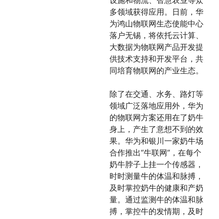
设施和物流、智慧农业等众
多领域获得应用。日前，华
为鸿山物联网生态使能中心
落户无锡，将依托云计算、
大数据为物联网产品开发提
供技术支持和开发平台，共
同培育物联网的产业生态。
除了在交通、水务、路灯等
领域广泛落地应用外，华为
的物联网方案还用在了奶牛
身上，产生了意想不到的效
果。华为和银川一家奶牛场
合作推出“牛联网”，在每个
奶牛脖子上挂一个传感器，
时时测量牛的体温和脉搏，
及时掌控奶牛的健康和产奶
量。通过监测牛的体温和脉
搏，掌控牛的发情期，及时