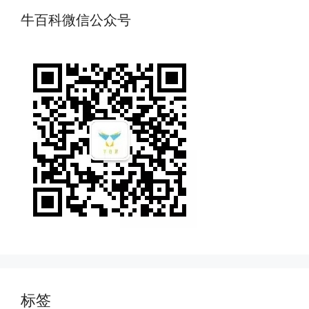
牛百科微信公众号
标签