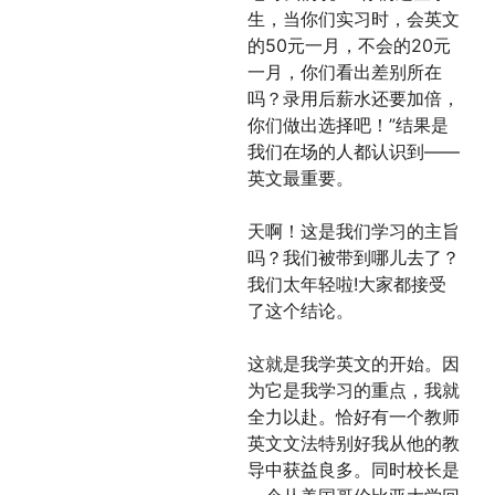
生，当你们实习时，会英文
的50元一月，不会的20元
一月，你们看出差别所在
吗？录用后薪水还要加倍，
你们做出选择吧！”结果是
我们在场的人都认识到——
英文最重要。
天啊！这是我们学习的主旨
吗？我们被带到哪儿去了？
我们太年轻啦!大家都接受
了这个结论。
这就是我学英文的开始。因
为它是我学习的重点，我就
全力以赴。恰好有一个教师
英文文法特别好我从他的教
导中获益良多。同时校长是