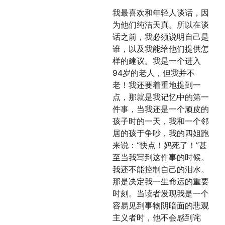
我最喜欢和年轻人谈话，因
为他们纯洁天真。所以在谈
话之前，我必须说明自己是
谁，以及我能给他们提供怎
样的建议。我是一个进入
94岁的老人，但我并不
老！我还要着重地提到一
点，那就是我记忆中的第一
件事，当我还是一个顽皮的
孩子时的一天，我和一个邻
居的孩于争吵，我的四姐跑
来说：“快点！妈死了！”甚
至当我写到这件事的时候。
我还不能控制自己的泪水。
那是决定我一生命运的重要
时刻。当读者发现我是一个
容易见到事物阴暗面的悲观
主义者时，他不会感到诧