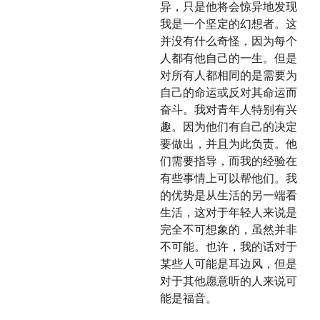
异，只是他将会惊异地发现
我是一个坚定的幻想者。这
并没有什么奇怪，因为每个
人都有他自己的一生。但是
对所有人都相同的是需要为
自己的命运或反对其命运而
奋斗。我对青年人特别有兴
趣。因为他们有自己的决定
要做出，并且为此负责。他
们需要指导，而我的经验在
有些事情上可以帮他们。我
的优势是从生活的另一端看
生活，这对于年轻人来说是
完全不可想象的，虽然并非
不可能。也许，我的话对于
某些人可能是耳边风，但是
对于其他愿意听的人来说可
能是福音。