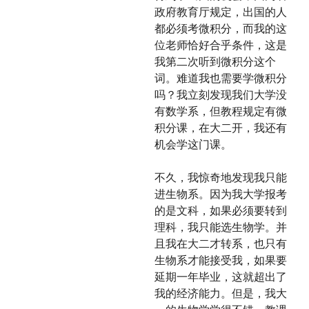
政府教育厅规定，出国的人
都必须考微积分，而我的这
位老师恰好合乎条件，这是
我第二次听到微积分这个
词。难道我也需要学微积分
吗？我立刻发现我们大学没
有数学系，但教程规定有微
积分课，在大二开，我还有
机会学这门课。
不久，我惊奇地发现我只能
进生物系。因为我大学报考
的是文科，如果必须要转到
理科，我只能选生物学。并
且我在大二才转系，也只有
生物系才能接受我，如果要
延期一年毕业，这就超出了
我的经济能力。但是，我大