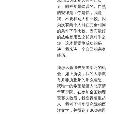
总自以为比别人强的自负
者，同样都是错误的。自然
的规律是：你是你，我是
我，不要和别人相比较。因
为没有两个人能在完全相同
的条件下作比较。因而最好
的战略是用己之长克对手之
短，这才是竞争成功的秘
诀！我来讲一个自己的亲身
经历。
我怎么赢得去英国学习的机
会。如上所说，我的大学教
育并非所想象的那么理想，
我唯一的希望是进入北京清
华研究院。在参加全国物理
竞赛失败后，我变得慎重起
来，我考了清华研究院的西
洋文学，并得到了300银圆