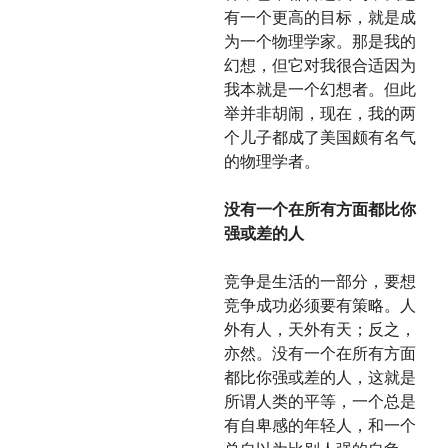
有一个更高的目标，就是成
为一个物理学家。那是我的
幻想，但它对我很合适因为
我本就是一个幻想者。但此
举并非胡闹，现在，我的两
个儿子都成了美国颇有名气
的物理学者。
没有一个在所有方面都比你
强或差的人
竞争是生活的一部分，要想
竞争成功必须要有策略。人
外有人，天外有天；反之，
亦然。没有一个在所有方面
都比你强或差的人，这就是
所谓人类的平等，一个总是
有自卑感的年轻人，和一个