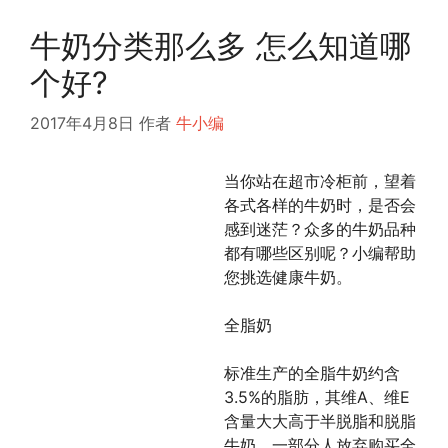
牛奶分类那么多 怎么知道哪
个好?
2017年4月8日
作者
牛小编
当你站在超市冷柜前，望着
各式各样的牛奶时，是否会
感到迷茫？众多的牛奶品种
都有哪些区别呢？小编帮助
您挑选健康牛奶。
全脂奶
标准生产的全脂牛奶约含
3.5%的脂肪，其维A、维E
含量大大高于半脱脂和脱脂
牛奶。一部分人放弃购买全