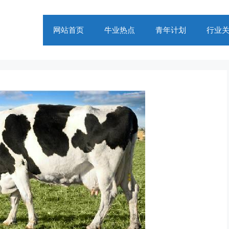
网站首页
牛业热点
青年计划
行业