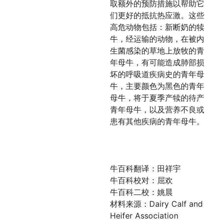
取额外的预防措施以帮助它
们更好的抵抗热应激。这些
高危动物包括：新断奶的犊
牛，经运输的动物，在被内
生菌感染的草地上放牧的青
年母牛，有可能造成肺部损
坏的呼吸道疾病史的青年母
牛，主要颜色为黑色的青年
母牛，将于夏季产犊的待产
青年母牛，以及营养不良或
患有其他疾病的青年母牛。
牛百科翻译：田祥宇
牛百科校对：屈欢
牛百科二校：姚晨
材料来源：Dairy Calf and
Heifer Association