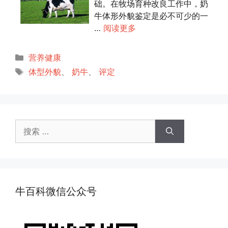
础。在牧场育种改良工作中，奶
牛体形外貌鉴定是必不可少的一
…
阅读更多
分
营养健康
类
标
体型外貌
、
奶牛
、
评定
签
搜
索：
牛百科微信公众号