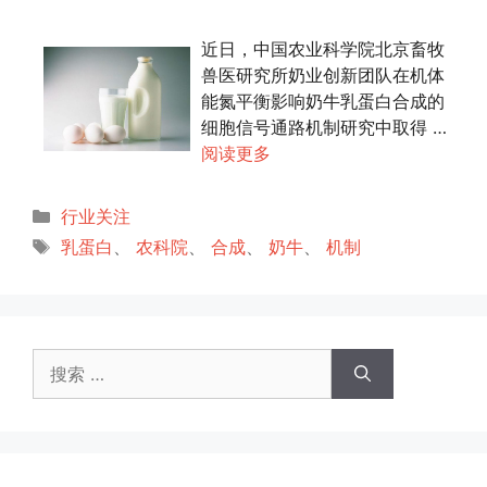
近日，中国农业科学院北京畜牧
兽医研究所奶业创新团队在机体
能氮平衡影响奶牛乳蛋白合成的
细胞信号通路机制研究中取得 …
阅读更多
分
行业关注
类
标
乳蛋白
、
农科院
、
合成
、
奶牛
、
机制
签
搜
索：