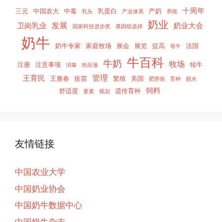
十周年
三元
中国农大
中毒
乳蛋白
产奶
乳头
产业体系
养殖
奶业
发展
卫岗乳业
奶业大会
国家科技进步奖
基因组选择
奶牛
奶牛专家
家庭牧场
展会
展览
提高
法国
母牛
牛百科
牛奶
牧场
注册
注意事项
犊牛
消毒
热应激
管理
王育民
王雅春
疫苗
繁殖
美国
肥胖病
育种
脱水
饲料
舒适度
遗传育种
要素
规划
友情链接
中国农业大学
中国奶业协会
中国奶牛数据中心
中国奶牛杂志