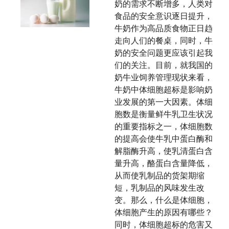
奶的需求不断增多，人类对
食品的安全意识逐日提升，
牛奶作为高品质食物正日趋
走向人们的餐桌，同时，牛
奶的安全问题更应该引起我
们的关注。目前，就我国的
奶牛业饲养管理现状来看，
牛奶中体细胞超标是影响奶
业发展的第一大因素。体细
胞数是衡量鲜牛乳卫生状况
的重要指标之一，体细胞数
的提高会使牛乳中蛋白酶和
解脂酶升高，使乳清蛋白含
量升高，酪蛋白含量降低，
从而使乳制品的货架期缩
短，乳制品的风味发生改
变。那么，什么是体细胞，
体细胞产生的原因有哪些？
同时，体细胞超标的危害又