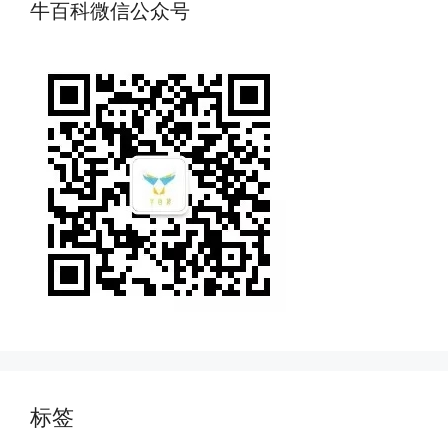
牛百科微信公众号
标签