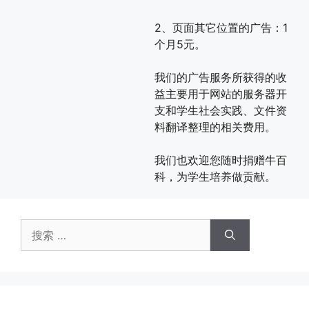
2、页面其它位置的广告：1
个月5元。
我们的广告服务所获得的收
益主要用于网站的服务器开
支和学生社会实践、文件资
料翻译整理的相关费用。
我们也欢迎您随时捐赠牛百
科，为学生培养做贡献。
搜
索：