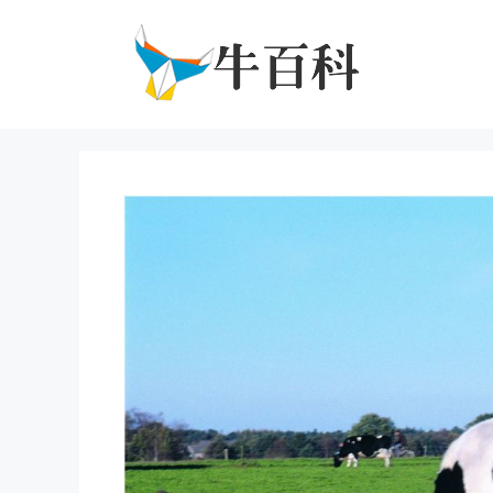
跳
至
内
容