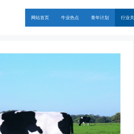
网站首页
牛业热点
青年计划
行业