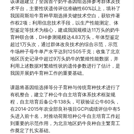
该课题建立了全国首个奶牛基因组选择参考群体及技
术平台，主要性状遗传评估准确性60%以上，填补了
我国荷斯坦牛育种早期选择关键技术空白，获软件著
作权2项；利用信息技术手段，以生产性能测定、体
型鉴定等技术为核心，建成我国规模达11万头的奶牛
育种联合体，DHI参测规模达4.83万头，年体型鉴定
超过1万头次，通过群体改良技术的综合示范，示范
牛场种子母牛单产水平达到12505千克；收集了北京
地区历史记录中超过9万头奶牛的繁殖性能数据，并
利用上述数据对繁殖性状的遗传参数进行了估计，是
我国开展奶牛育种工作的重要基础。
课题将基因组选择等分子育种与传统育种技术进行了
有机整合，建立了种公牛自主培育体系技术框架规
程，自主培育后备公牛138头，可获验证公牛60头，
在2014-2015年农业部良补项目GCPI成绩评估中有5
头进入前十名，对推动荷斯坦种公牛自主培育工作起
到重要的示范作用，为北京地区奶牛良种自主繁育工
作奠定了扎实基础。