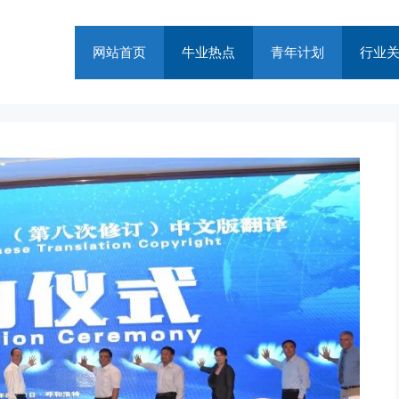
网站首页
牛业热点
青年计划
行业