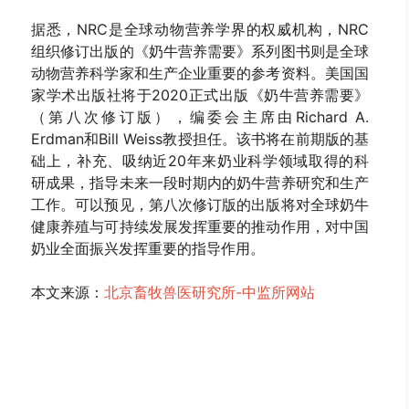
据悉，NRC是全球动物营养学界的权威机构，NRC
组织修订出版的《奶牛营养需要》系列图书则是全球
动物营养科学家和生产企业重要的参考资料。美国国
家学术出版社将于2020正式出版《奶牛营养需要》
（第八次修订版），编委会主席由Richard A.
Erdman和Bill Weiss教授担任。该书将在前期版的基
础上，补充、吸纳近20年来奶业科学领域取得的科
研成果，指导未来一段时期内的奶牛营养研究和生产
工作。可以预见，第八次修订版的出版将对全球奶牛
健康养殖与可持续发展发挥重要的推动作用，对中国
奶业全面振兴发挥重要的指导作用。
本文来源：
北京畜牧兽医研究所-中监所网站