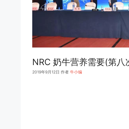
NRC 奶牛营养需要(第
2019年9月12日
作者
牛小编