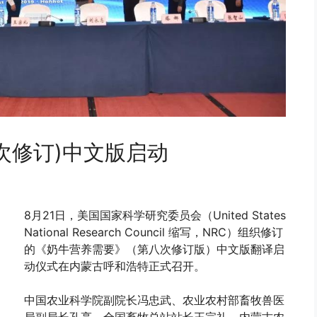
八次修订)中文版启动
8月21日，美国国家科学研究委员会（United States
National Research Council 缩写，NRC）组织修订
的《奶牛营养需要》（第八次修订版）中文版翻译启
动仪式在内蒙古呼和浩特正式召开。
中国农业科学院副院长冯忠武、农业农村部畜牧兽医
局副局长孔亮、全国畜牧总站站长王宗礼、内蒙古农