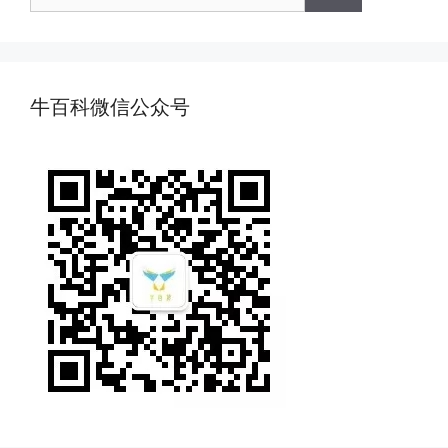
索：
牛百科微信公众号