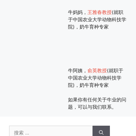
牛妈妈，
王雅春教授
(就职
于中国农业大学动物科技学
院)，奶牛育种专家
牛阿姨，
俞英教授
(就职于
中国农业大学动物科技学
院)，奶牛育种专家
如果你有任何关于牛业的问
题，可以与我们联系。
搜