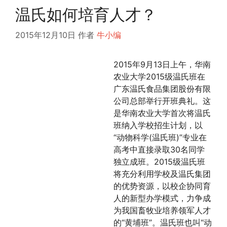
温氏如何培育人才？
2015年12月10日
作者
牛小编
2015年9月13日上午，华南
农业大学2015级温氏班在
广东温氏食品集团股份有限
公司总部举行开班典礼。这
是华南农业大学首次将温氏
班纳入学校招生计划，以
“动物科学(温氏班)”专业在
高考中直接录取30名同学
独立成班。2015级温氏班
将充分利用学校及温氏集团
的优势资源，以校企协同育
人的新型办学模式，力争成
为我国畜牧业培养领军人才
的“黄埔班”。
温氏班也叫“动