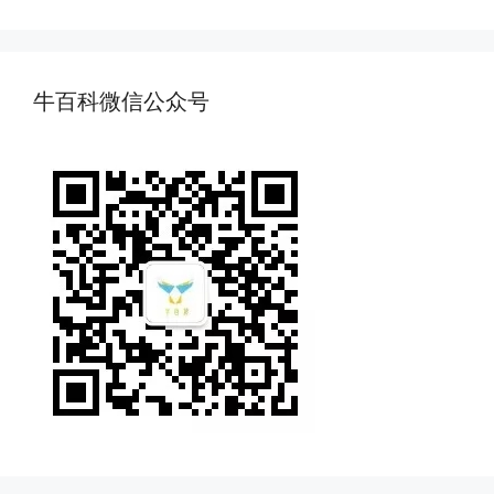
牛百科微信公众号