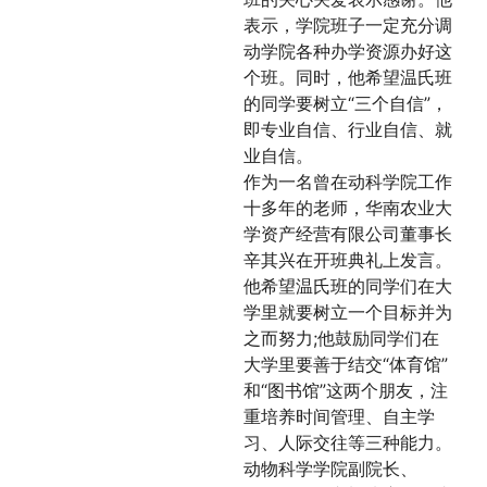
表示，学院班子一定充分调
动学院各种办学资源办好这
个班。同时，他希望温氏班
的同学要树立“三个自信”，
即专业自信、行业自信、就
业自信。
作为一名曾在动科学院工作
十多年的老师，华南农业大
学资产经营有限公司董事长
辛其兴在开班典礼上发言。
他希望温氏班的同学们在大
学里就要树立一个目标并为
之而努力;他鼓励同学们在
大学里要善于结交“体育馆”
和“图书馆”这两个朋友，注
重培养时间管理、自主学
习、人际交往等三种能力。
动物科学学院副院长、